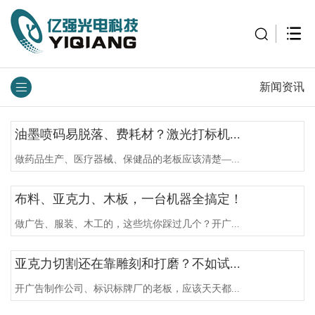
新闻资讯
油墨喷码易脱落、费耗材？激光打标机...
做药品生产、医疗器械、保健品的老板应该清楚—...
布料、亚克力、木板，一台机器全搞定！
做广告、服装、木工的，这些坑你踩过几个？开广...
亚克力切割还在靠雕刻和打磨？不如试...
开广告制作公司、标识标牌厂的老板，应该天天都...