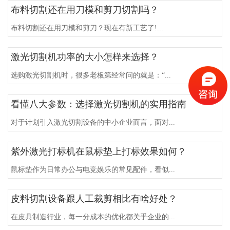
布料切割还在用刀模和剪刀切割吗？
布料切割还在用刀模和剪刀？现在有新工艺了!...
激光切割机功率的大小怎样来选择？
选购激光切割机时，很多老板第经常问的就是：“...
看懂八大参数：选择激光切割机的实用指南
对于计划引入激光切割设备的中小企业而言，面对...
紫外激光打标机在鼠标垫上打标效果如何？
鼠标垫作为日常办公与电竞娱乐的常见配件，看似...
皮料切割设备跟人工裁剪相比有啥好处？
在皮具制造行业，每一分成本的优化都关乎企业的...