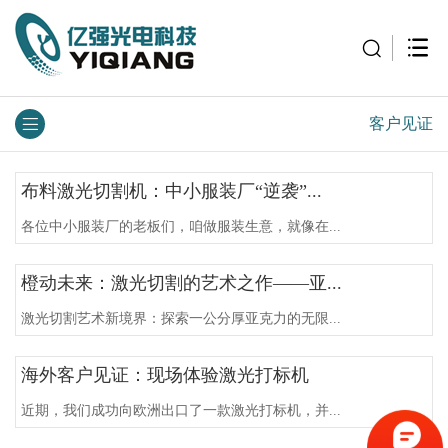
客户见证
布料激光切割机：中小服装厂“逆袭”...
各位中小服装厂的老板们，咱做服装生意，就像在...
橙动未来：激光切割的艺术之作——亚...
激光切割艺术新境界：探索一公分厚亚克力的无限...
海外客户见证：现场体验激光打标机
近期，我们成功向欧洲出口了一款激光打标机，并...