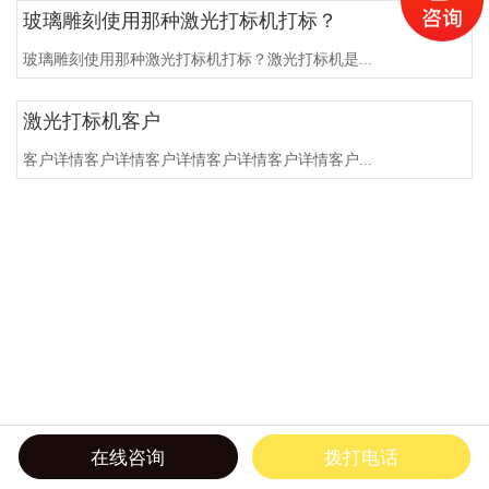
玻璃雕刻使用那种激光打标机打标？
玻璃雕刻使用那种激光打标机打标？激光打标机是...
激光打标机客户
客户详情客户详情客户详情客户详情客户详情客户...
在线咨询
拨打电话
首页
电话
联系
分享