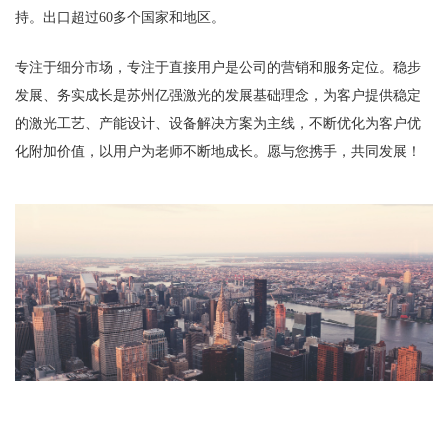
持。出口超过60多个国家和地区。
专注于细分市场，专注于直接用户是公司的营销和服务定位。稳步
发展、务实成长是苏州亿强激光的发展基础理念，为客户提供稳定
的激光工艺、产能设计、设备解决方案为主线，不断优化为客户优
化附加价值，以用户为老师不断地成长。愿与您携手，共同发展！