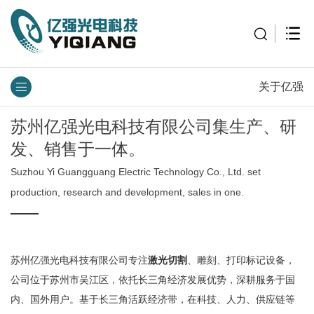
关于亿强
苏州亿强光电科技有限公司
集生产、研
发、销售于一体。
Suzhou Yi Guangguang Electric Technology Co., Ltd. set
production, research and development, sales in one.
苏州亿强光电科技有限公司专注
激光切割
、雕刻、打印标记设备，
公司位于苏州市吴江区，依托长三角经济发展优势，深耕服务于国
内、国外用户。基于长三角活跃经济带，在科技、人力、供应链等