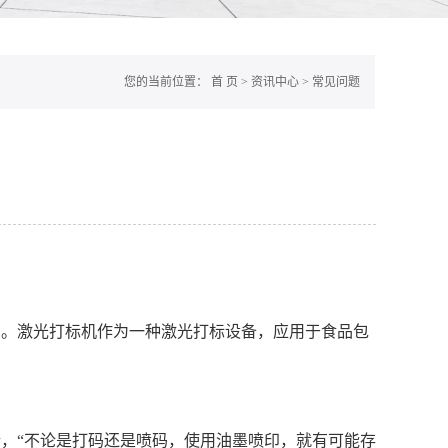
您的当前位置：
首 页
>
资讯中心
>
常见问题
的。激光打标机作为一种激光打标设备，应用于食品包
，“不论是打码还是喷码，使用油墨喷印，就有可能存