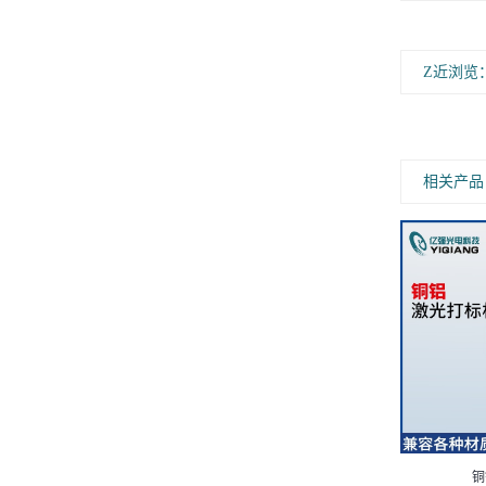
Z近浏览
相关产品
塑料激光打标机
铜