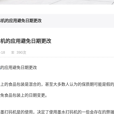
标机的应用避免日期更改
标机的应用避免日期更改
-18
390次
机
的应用避免日期更改
场上的食品包装是混合的，甚至大多数人认为的保质期可能是假
避免食品包装上的日期变更。
油墨打码机是的使用，决定了使用墨水打码机的一些会存在的弊端