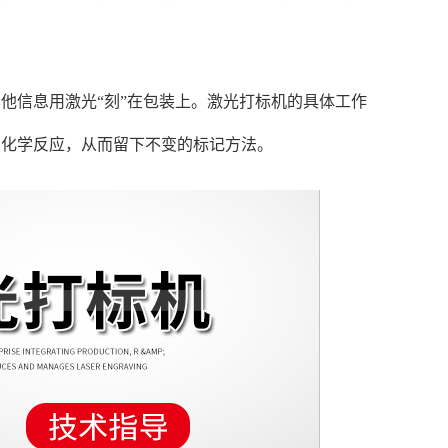
他信息用激光“刻”在包装上。激光打标机的具体工作
的化学反应，从而留下不变的标记方法。