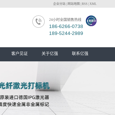
企业分站
|
网站地图
|
RSS
|
XML
24小时全国销售热线
186-6266-0738
189-5244-2989
客户见证
关于亿强
联系亿强