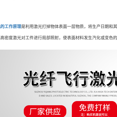
机的工作原理
是利用激光打掉物体表面一层物质，将生产日期和其
用高密度激光对工件进行局部照射，使表面材料发生汽化或变色