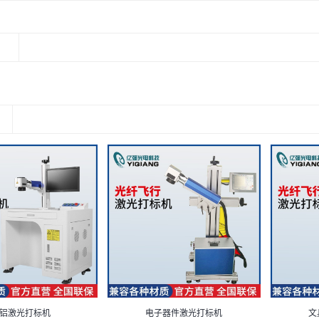
：
铝激光打标机
电子器件激光打标机
文