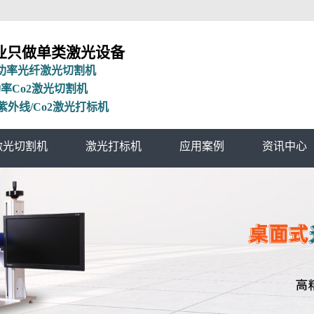
专业只做单类激光设备
功率光纤激光切割机
率Co2激光切割机
外线/Co2激光打标机
激光切割机
激光打标机
应用案例
资讯中心