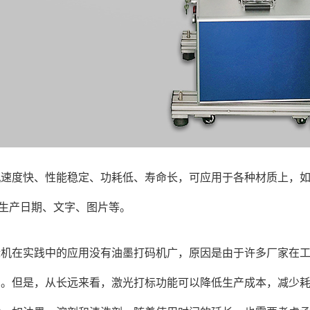
机速度快、性能稳定、功耗低、寿命长，可应用于各种材质上，
o、生产日期、文字、图片等。
标机在实践中的应用没有油墨打码机广，原因是由于许多厂家在
高。但是，从长远来看，激光打标功能可以降低生产成本，减少