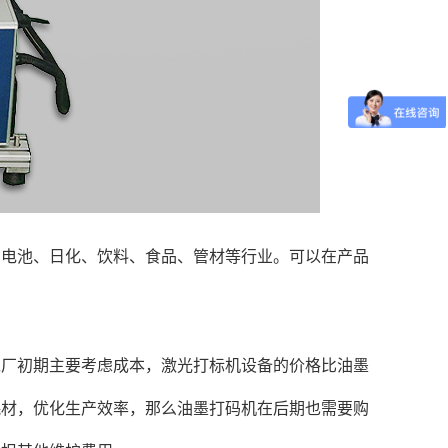
如电池、日化、饮料、食品、管材等行业。可以在产品
工厂初期主要考虑成本，激光打标机设备的价格比油墨
耗材，优化生产效率，那么油墨打码机在后期也需要购