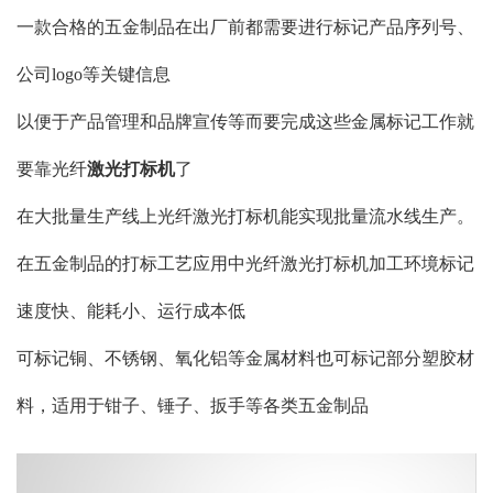
一款合格的五金制品在出厂前都需要进行标记产品序列号、
公司logo等关键信息
以便于产品管理和品牌宣传等而要完成这些金属标记工作就
要靠光纤
激光打标机
了
在大批量生产线上光纤激光打标机能实现批量流水线生产。
在五金制品的打标工艺应用中光纤激光打标机加工环境标记
速度快、能耗小、运行成本低
可标记铜、不锈钢、氧化铝等金属材料也可标记部分塑胶材
料，适用于钳子、锤子、扳手等各类五金制品