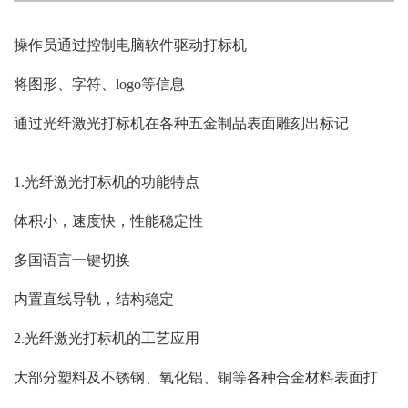
操作员通过控制电脑软件驱动打标机
将图形、字符、logo等信息
通过光纤激光打标机在各种五金制品表面雕刻出标记
1.光纤激光打标机的功能特点
体积小，速度快，性能稳定性
多国语言一键切换
内置直线导轨，结构稳定
2.光纤激光打标机的工艺应用
大部分塑料及不锈钢、氧化铝、铜等各种合金材料表面打