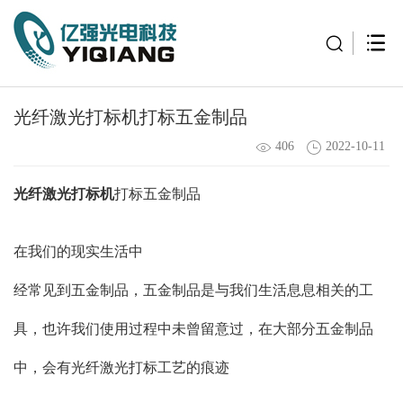
光纤激光打标机打标五金制品
406
2022-10-11
光纤激光打标机
打标五金制品
在我们的现实生活中
经常见到五金制品，五金制品是与我们生活息息相关的工
具，也许我们使用过程中未曾留意过，在大部分五金制品
中，会有光纤激光打标工艺的痕迹