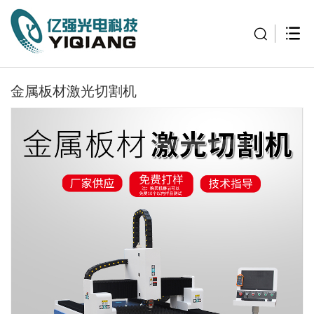
金属板材激光切割机