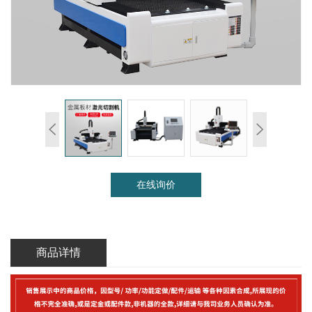
在线询价
商品详情