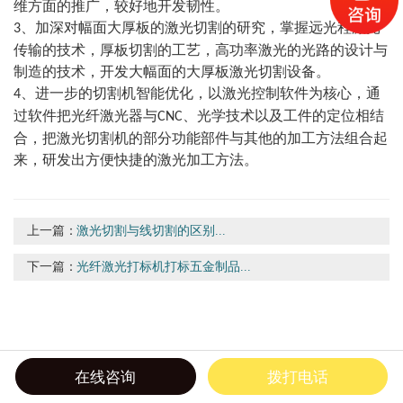
维方面的推广，较好地开发韧性。
、加深对幅面大厚板的激光切割的研究，掌握远光程激光
3
传输的技术，厚板切割的工艺，高功率激光的光路的设计与
制造的技术，开发大幅面的大厚板激光切割设备。
、进一步的切割机智能优化，以激光控制软件为核心，通
4
过软件把光纤激光器与
、光学技术以及工件的定位相结
CNC
合，把
激光切割机
的部分功能部件与其他的加工方法组合起
来，研发出方便快捷的激光加工方法。
上一篇：
激光切割与线切割的区别...
下一篇：
光纤激光打标机打标五金制品...
在线咨询
拨打电话
首页
电话
联系
分享